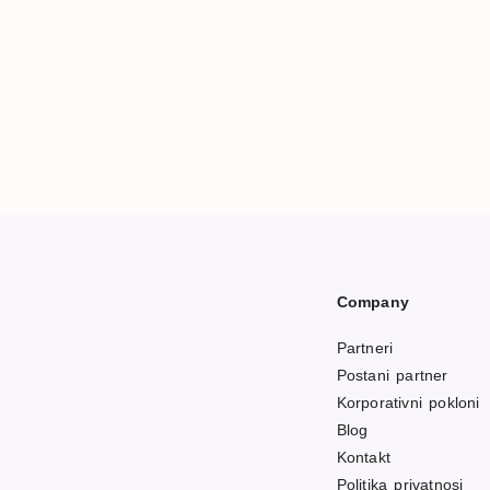
Company
Partneri
Postani partner
Korporativni pokloni
Blog
Kontakt
Politika privatnosi